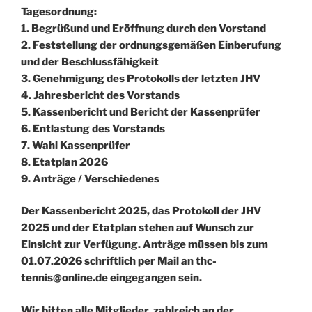
Tagesordnung:
1. Begrüßund und Eröffnung durch den Vorstand
2. Feststellung der ordnungsgemäßen Einberufung
und der Beschlussfähigkeit
3. Genehmigung des Protokolls der letzten JHV
4. Jahresbericht des Vorstands
5. Kassenbericht und Bericht der Kassenprüfer
6. Entlastung des Vorstands
7. Wahl Kassenprüfer
8. Etatplan 2026
9. Anträge / Verschiedenes
Der Kassenbericht 2025, das Protokoll der JHV
2025 und der Etatplan stehen auf Wunsch zur
Einsicht zur Verfügung. Anträge müssen bis zum
01.07.2026 schriftlich per Mail an thc-
tennis@online.de eingegangen sein.
Wir bitten alle Mitglieder, zahlreich an der