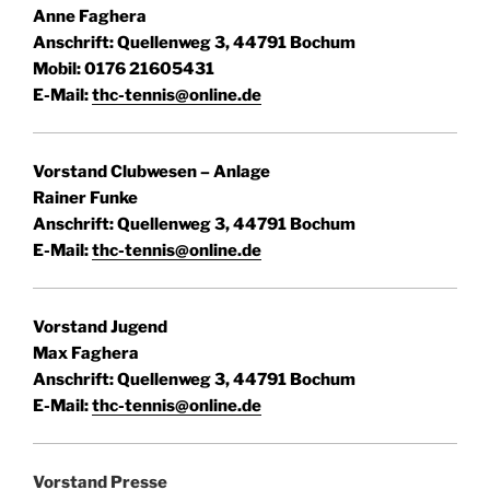
Anne Faghera
Anschrift: Quellenweg 3, 44791 Bochum
Mobil: 0176 21605431
E-Mail:
thc-tennis@online.de
Vorstand Clubwesen – Anlage
Rainer Funke
Anschrift: Quellenweg 3, 44791 Bochum
E-Mail:
thc-tennis@online.de
Vorstand Jugend
Max Faghera
Anschrift: Quellenweg 3, 44791 Bochum
E-Mail:
thc-tennis@online.de
Vorstand Presse