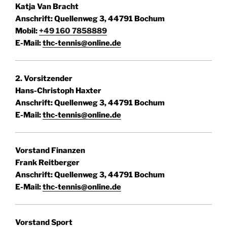
Katja Van Bracht
Anschrift: Quellenweg 3, 44791 Bochum
Mobil:
+49 160 7858889
E-Mail:
thc-tennis@online.de
2. Vorsitzender
Hans-Christoph Haxter
Anschrift: Quellenweg 3, 44791 Bochum
E-Mail:
thc-tennis@online.de
Vorstand Finanzen
Frank Reitberger
Anschrift: Quellenweg 3, 44791 Bochum
E-Mail:
thc-tennis@online.de
Vorstand Sport