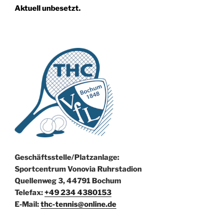
Aktuell unbesetzt.
Geschäftsstelle/Platzanlage:
Sportcentrum Vonovia Ruhrstadion
Quellenweg 3, 44791 Bochum
Telefax:
+49 234 4380153
E‑Mail:
thc-tennis@online.de