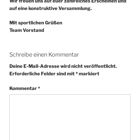
Wir freuen uns auf euer zahlreiches Erscheinen und
auf eine konstruktive Versammlung.
Mit sportlichen Grüßen
Team Vorstand
Schreibe einen Kommentar
Deine E-Mail-Adresse wird nicht veröffentlicht.
Erforderliche Felder sind mit
*
markiert
Kommentar
*