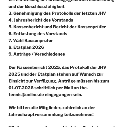
und der Beschlussfähigkeit
3. Genehmigung des Protokolls der letzten JHV
4. Jahresbericht des Vorstands
5. Kassenbericht und Bericht der Kassenprüfer
6. Entlastung des Vorstands
7. Wahl Kassenprüfer
8. Etatplan 2026
9. Anträge / Verschiedenes
Der Kassenbericht 2025, das Protokoll der JHV
2025 und der Etatplan stehen auf Wunsch zur
Einsicht zur Verfügung. Anträge müssen bis zum
01.07.2026 schriftlich per Mail an thc-
tennis@online.de eingegangen sein.
Wir bitten alle Mitglieder, zahlreich an der
Jahreshauptversammlung teilzunehmen!