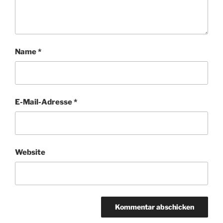
Name
*
E-Mail-Adresse
*
Website